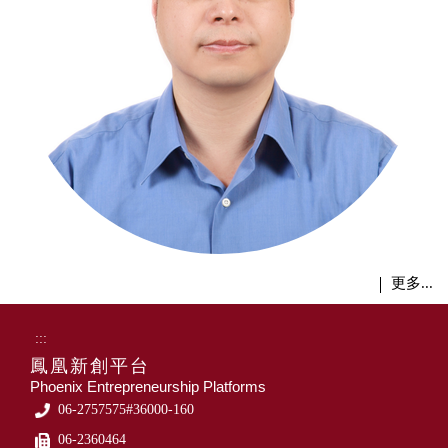
更多...
:::
鳳凰新創平台
Phoenix Entrepreneurship Platforms
06-2757575#36000-160
06-2360464