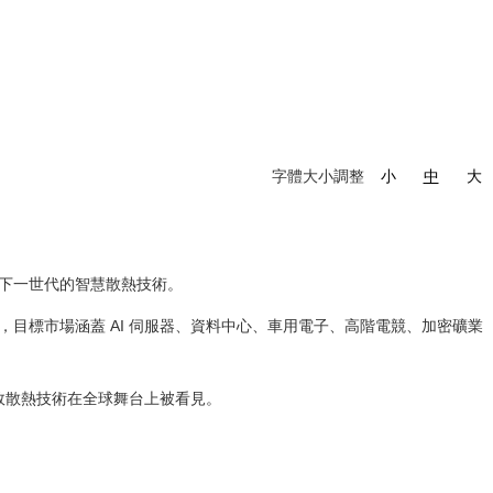
字體大小調整
小
中
大
下一世代的智慧散熱技術。
目標市場涵蓋 AI 伺服器、資料中心、車用電子、高階電競、加密礦業
高效散熱技術在全球舞台上被看見。