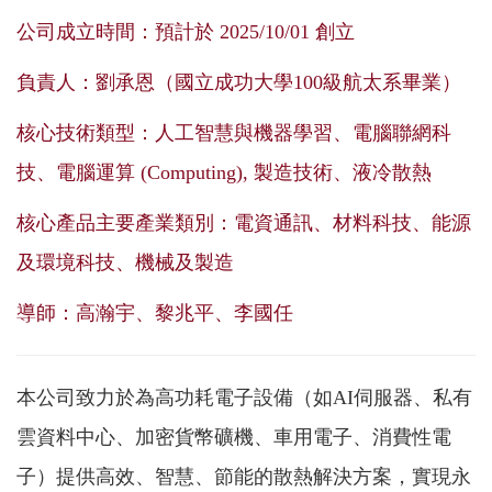
公司成立時間：預計於 2025/10/01 創立
負責人：劉承恩（國立成功大學100級航太系畢業）
核心技術類型：人工智慧與機器學習、電腦聯網科
技、電腦運算 (Computing), 製造技術、液冷散熱
核心產品主要產業類別：電資通訊、材料科技、能源
及環境科技、機械及製造
導師：
高瀚宇
、黎兆平、李國任
本公司致力於為高功耗電子設備（如AI伺服器、私有
雲資料中心、加密貨幣礦機、車用電子、消費性電
子）提供高效、智慧、節能的散熱解決方案，實現永