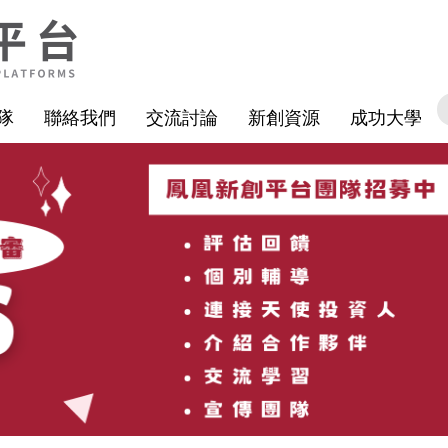
隊
聯絡我們
交流討論
新創資源
成功大學