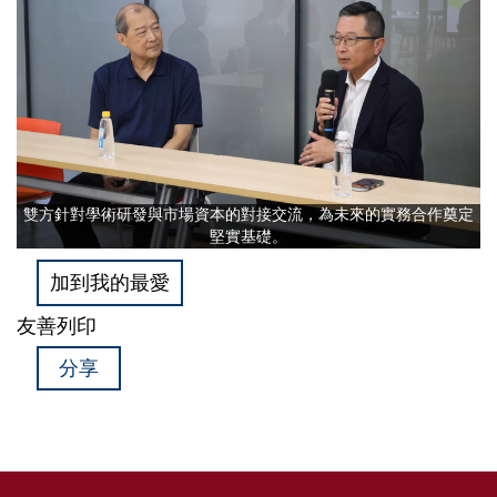
雙方針對學術研發與市場資本的對接交流，為未來的實務合作奠定
堅實基礎。
加到我的最愛
友善列印
分享