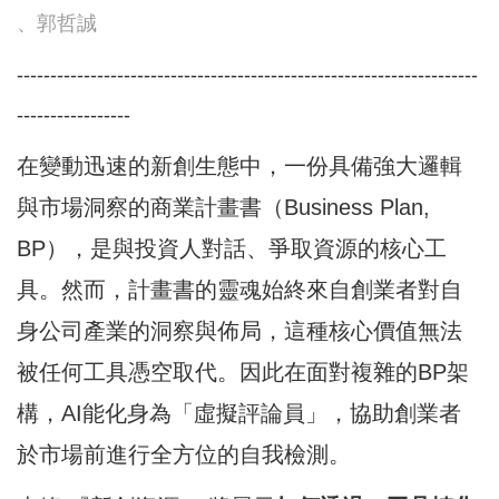
、郭哲誠
---------------------------------------------------------------------
-----------------
在變動迅速的新創生態中，一份具備強大邏輯
與市場洞察的商業計畫書（Business Plan,
BP），是與投資人對話、爭取資源的核心工
具。然而，計畫書的靈魂始終來自創業者對自
身公司產業的洞察與佈局，這種核心價值無法
被任何工具憑空取代。因此在面對複雜的BP架
構，AI能化身為「虛擬評論員」，協助創業者
於市場前進行全方位的自我檢測。