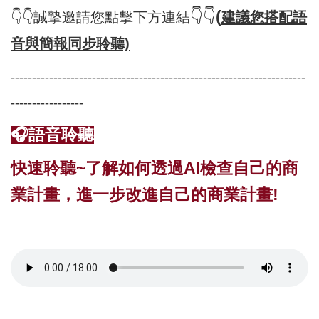
👇👇
(
👇👇誠摯邀請您點擊下方連結
建議您搭配語
音與簡報同步聆聽)
---------------------------------------------------------------------
-----------------
🎧語音聆聽
快速聆聽~了解如何透過AI檢查自己的商
業計畫，進一步改進自己的商業計畫!