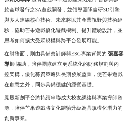
款全球發行之3A遊戲開發，並領導團隊自研3D引擎
與多人連線核心技術。未來將以其產業視野與技術經
驗，協助芒果遊戲優化遊戲機制、提升體驗設計，並
思考如何擴大受眾規模與跨平台發展可能。
在財務面，則由具備會計師與ESG專業背景的
張嘉容
導師
協助，陪伴團隊建立更系統化的財務規劃與內
控架構，優化募資策略與長期發展藍圖，使芒果遊戲
在創意之外，同步具備穩健的經營基礎。
鳳凰新創平台將持續串聯成大校友網絡與專業導師資
源，陪伴芒果遊戲將文化體驗升級為具規模化潛力的
創新事業。