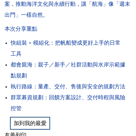
案，推動海洋文化與永續行動，讓「航海」像「週末
出門」一樣自然。
本次分享重點
快組裝 × 模組化：把帆船變成更好上手的日常
工具
都會親海：親子／新手／社群活動與水岸示範據
點規劃
執行路線：量產、交付、售後與安全的規劃方法
群眾募資規劃：回饋方案設計、交付時程與風險
控管
加到我的最愛
友善列印