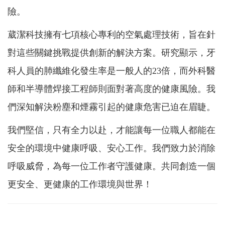
險。
葳潔科技擁有七項核心專利的空氣處理技術，旨在針
對這些關鍵挑戰提供創新的解決方案。研究顯示，牙
科人員的肺纖維化發生率是一般人的23倍，而外科醫
師和半導體焊接工程師則面對著高度的健康風險。我
們深知解決粉塵和煙霧引起的健康危害已迫在眉睫。
我們堅信，只有全力以赴，才能讓每一位職人都能在
安全的環境中健康呼吸、安心工作。我們致力於消除
呼吸威脅，為每一位工作者守護健康。共同創造一個
更安全、更健康的工作環境與世界！