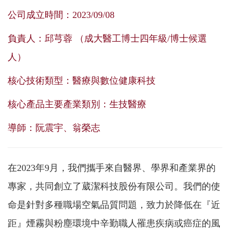
公司成立時間：2023/09/08
負責人：邱芎蓉 （成大醫工博士四年級/博士候選
人）
核心技術類型：醫療與數位健康科技
核心產品主要產業類別：生技醫療
導師：阮震宇、翁榮志
在2023年9月，我們攜手來自醫界、學界和產業界的
專家，共同創立了葳潔科技股份有限公司。我們的使
命是針對多種職場空氣品質問題，致力於降低在『近
距』煙霧與粉塵環境中辛勤職人罹患疾病或癌症的風