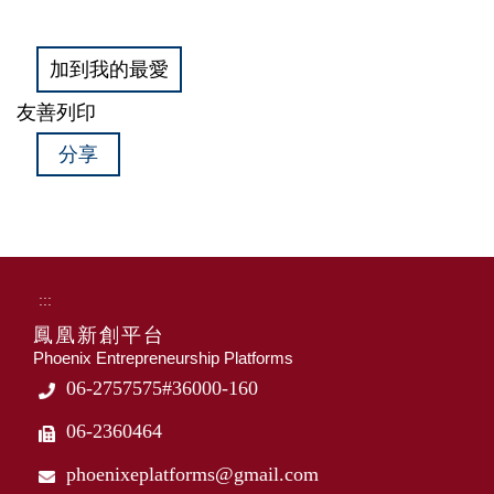
加到我的最愛
友善列印
分享
:::
鳳凰新創平台
Phoenix Entrepreneurship Platforms
06-2757575#36000-160
06-2360464
phoenixeplatforms@gmail.com