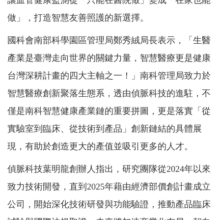
做」，打造智慧友善照護的新選擇。
國科會南部科學園區管理局鄭秀絨局長表示，「生醫
產業是臺灣走向世界的關鍵力量，智慧醫療更是健康
台灣深耕計畫的四大主軸之一！」南科管理局致力於
智慧醫療創新聚落生態系，透由偵脈科技的進駐，不
僅是南科智慧健康產業鏈的重要拼圖，更是落實「從
實驗室到臨床、從技術到產品」創新鏈結的具體展
現，有助於創造更大的產值並吸引更多的人才。
偵脈科技葉明龍創辦人指出，研究團隊從2024年以來
致力技術開發，直到2025年藉由經濟部價創計畫成立
公司，開始深化技術研發與功能驗證，推動產品臨床