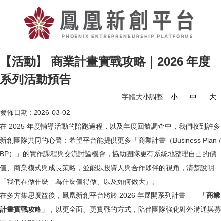
【活動】 商業計畫實戰攻略｜2026 年度
系列活動預告
字體大小調整
小
中
大
發佈日期 :
2026-03-02
在 2025 年度輔導活動的陪跑過程，以及年度回饋調查中，我們收到許多
新創團隊共同的心聲：希望平台能提供更多「商業計畫（Business Plan /
BP）」的實作課程與交流討論機會，協助團隊更有系統地整理自己的價
值、商業模式與成長策略，並能以投資人與合作夥伴的視角，清楚說明
「我們在做什麼、為什麼值得做、以及如何做大」。
在多方集思廣益後，鳳凰新創平台將於 2026 年展開系列計畫——
「商業
計畫實戰攻略」
，以更全面、更實戰的方式，陪伴團隊強化對外溝通與募