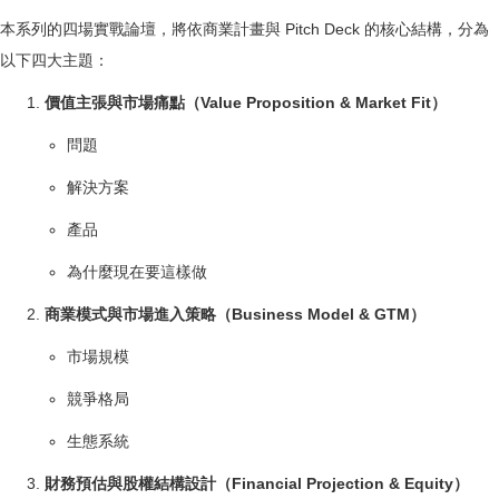
本系列的四場實戰論壇，將依商業計畫與 Pitch Deck 的核心結構，分為
以下四大主題：
價值主張與市場痛點（Value Proposition & Market Fit）
問題
解決方案
產品
為什麼現在要這樣做
商業模式與市場進入策略（Business Model & GTM）
市場規模
競爭格局
生態系統
財務預估與股權結構設計（Financial Projection & Equity）