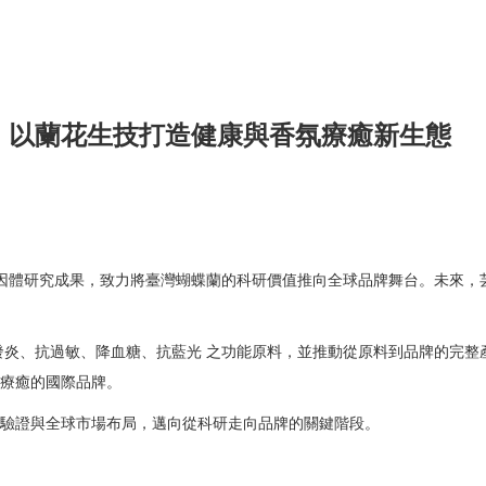
 以蘭花生技打造健康與香氛療癒新生態
因體研究成果，致力將臺灣蝴蝶蘭的科研價值推向全球品牌舞台。未來，
發炎、抗過敏、降血糖、抗藍光 之功能原料，並推動從原料到品牌的完整
療癒的國際品牌。
驗證與全球市場布局，邁向從科研走向品牌的關鍵階段。