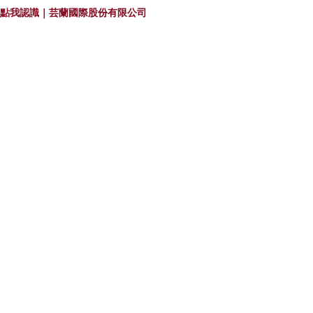
點我認識｜芸蘭國際股份有限公司